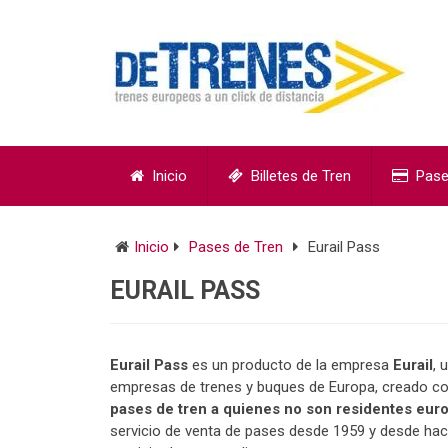
Inicio
Billetes de Tren
Pase
Inicio
Pases de Tren
Eurail Pass
EURAIL PASS
Eurail Pass
es un producto de la empresa
Eurail
, 
empresas de trenes y buques de Europa, creado co
pases de tren a quienes no son residentes eur
servicio de venta de pases desde 1959 y desde hac