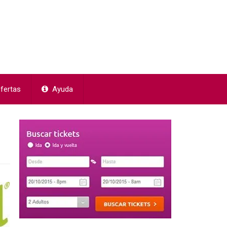
fertas
Ayuda