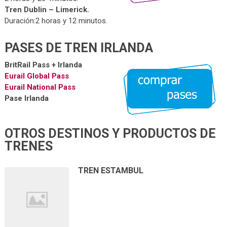
Tren Dublin – Limerick.
Duración:2 horas y 12 minutos.
PASES DE TREN IRLANDA
BritRail Pass + Irlanda
Eurail Global Pass
Eurail National Pass
Pase Irlanda
OTROS DESTINOS Y PRODUCTOS DE
TRENES
TREN ESTAMBUL