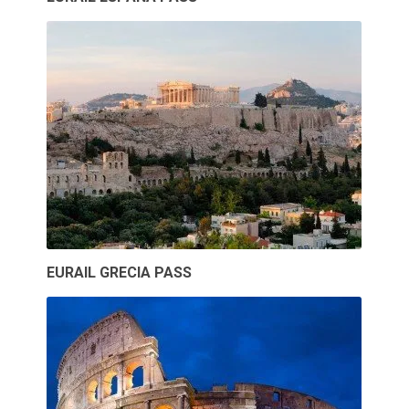
EURAIL GRECIA PASS