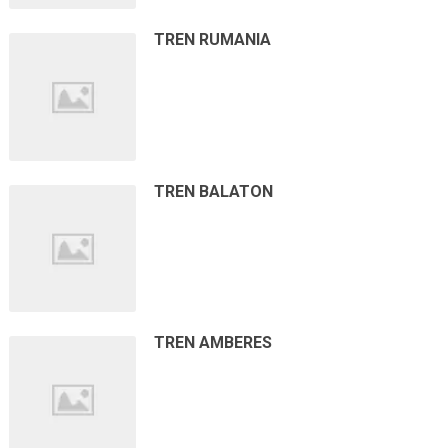
TREN RUMANIA
TREN BALATON
TREN AMBERES