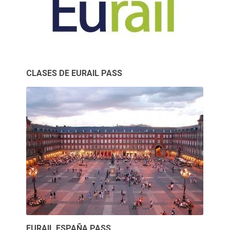
CLASES DE EURAIL PASS
EURAIL ESPAÑA PASS