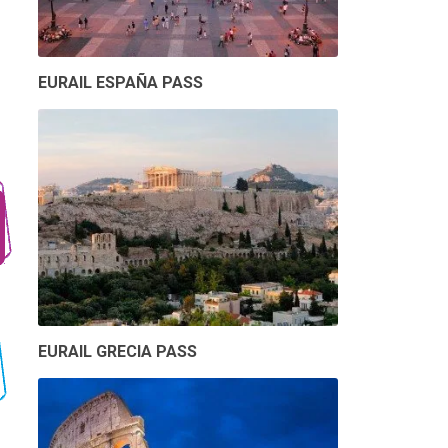
EURAIL ESPAÑA PASS
EURAIL GRECIA PASS