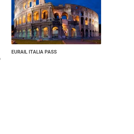
EURAIL ITALIA PASS
O