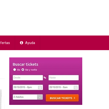
fertas
Ayuda