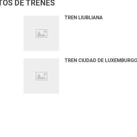
TOS DE TRENES
TREN LIUBLIANA
TREN CIUDAD DE LUXEMBURG
.