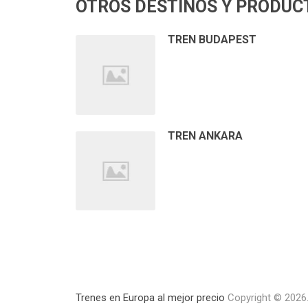
OTROS DESTINOS Y PRODUC
TREN BUDAPEST
TREN ANKARA
Trenes en Europa al mejor precio
Copyright © 2026