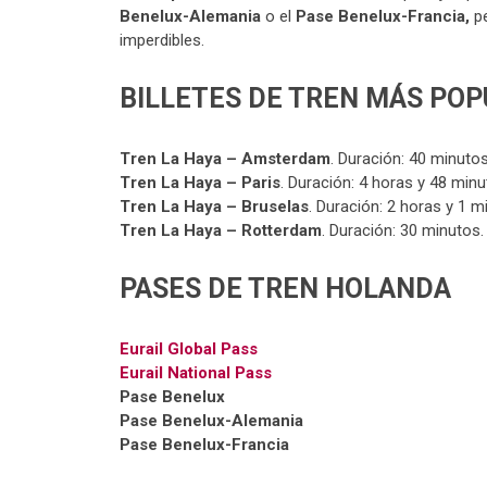
Benelux-Alemania
o el
Pase Benelux-Francia,
p
imperdibles.
BILLETES DE TREN MÁS POP
Tren La Haya – Amsterdam
. Duración: 40 minutos
Tren La Haya – Paris
. Duración: 4 horas y 48 minu
Tren La Haya – Bruselas
. Duración: 2 horas y 1 m
Tren La Haya – Rotterdam
. Duración: 30 minutos.
PASES DE TREN HOLANDA
Eurail Global Pass
Eurail National Pass
Pase Benelux
Pase Benelux-Alemania
Pase Benelux-Francia