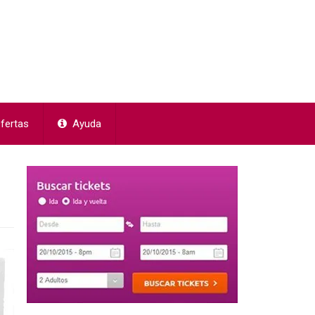
fertas
Ayuda