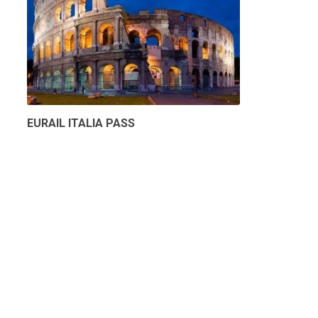
EURAIL ITALIA PASS