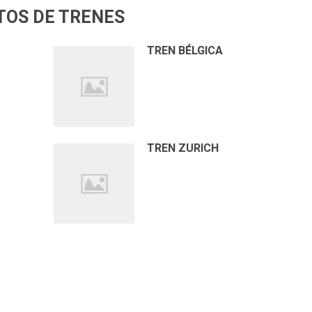
TOS DE TRENES
TREN BÉLGICA
TREN ZURICH