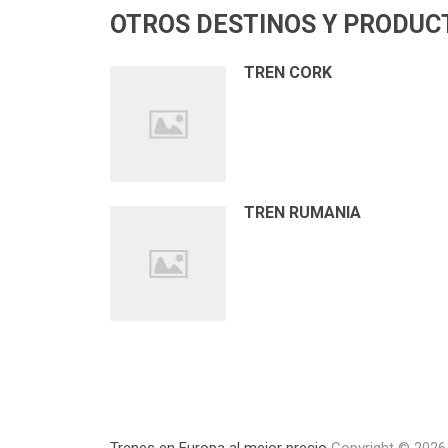
OTROS DESTINOS Y PRODUC
TREN CORK
TREN RUMANIA