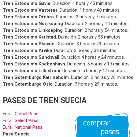
Tren Estocolmo Gavle
. Duración: 1 hora y 45 minutos.
Tren Estocolmo Vasteras
. Duración: 1 hora y 49 minutos.
Tren Estocolmo Orebro
. Duración: 2 horas y 7 minutos.
Tren Estocolmo Norrkoping
. Duración: 2 horas y 14 minutos.
Tren Estocolmo Linkoeping
. Duración: 2 horas y 54 minutos.
Tren Estocolmo Karlstad
. Duración: 2 horas y 55 minutos.
Tren Estocolmo Skovde
. Duración: 3 horas y 23 minutos.
Tren Estocolmo Arvika
. Duración: 3 horas y 38 minutos.
Tren Estocolmo Sundsvall
. Duración: 4 horas y 24 minutos.
Tren Estocolmo Koebenhavn
. Duración: 5 horas y 19 minutos.
Tren Estocolmo Lillestrom
. Duración: 5 horas y 47 minutos.
Tren Gotemburgo Katrineholm
. Duración: 2 horas y 26 minutos.
Tren Gotemburgo Oslo
. Duración: 7 horas y 29 minutos.
PASES DE TREN SUECIA
Eurail Global Pass
Eurail Select Pass
Eurail National Pass
Pase Suecia