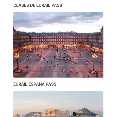
CLASES DE EURAIL PASS
EURAIL ESPAÑA PASS