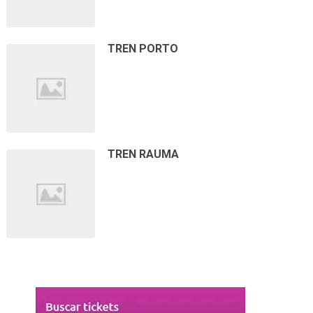
TREN PORTO
TREN RAUMA